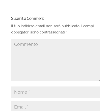
Submit a Comment
Il tuo indirizzo email non sarà pubblicato.
I campi
obbligatori sono contrassegnati
*