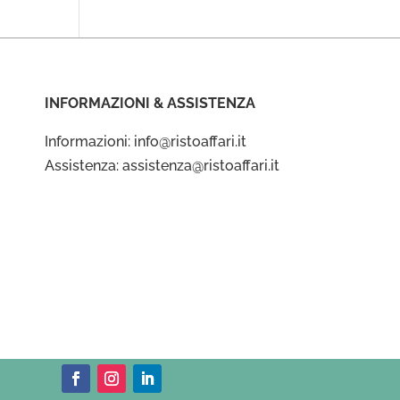
INFORMAZIONI & ASSISTENZA
Informazioni: info@ristoaffari.it
Assistenza: assistenza@ristoaffari.it