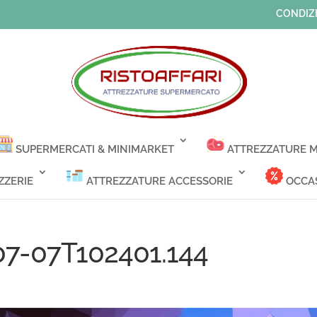
CONDIZI
SUPERMERCATI & MINIMARKET
ATTREZZATURE M
ZZERIE
ATTREZZATURE ACCESSORIE
OCCAS
07-07T102401.144