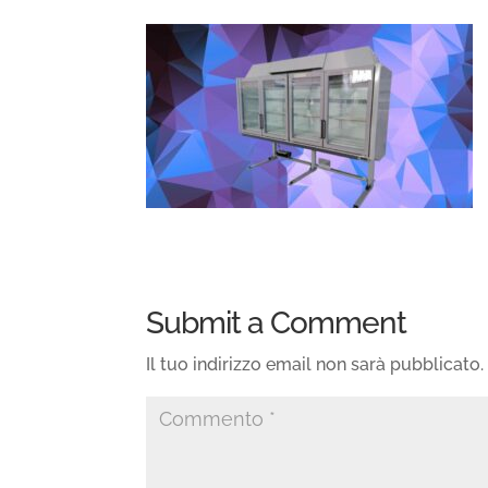
Submit a Comment
Il tuo indirizzo email non sarà pubblicato.