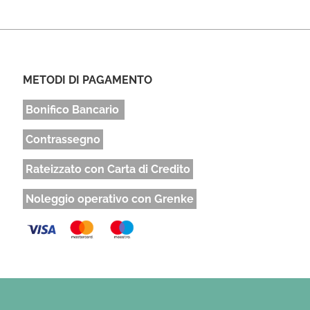
METODI DI PAGAMENTO
Bonifico Bancario
Contrassegno
Rateizzato con Carta di Credito
Noleggio operativo con Grenke