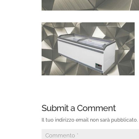
Submit a Comment
Il tuo indirizzo email non sarà pubblicato.