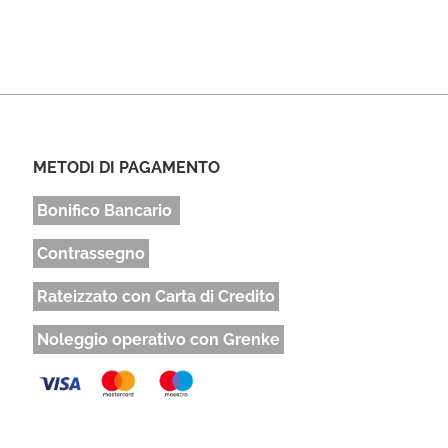
METODI DI PAGAMENTO
Bonifico Bancario
Contrassegno
Rateizzato con Carta di Credito
Noleggio operativo con Grenke