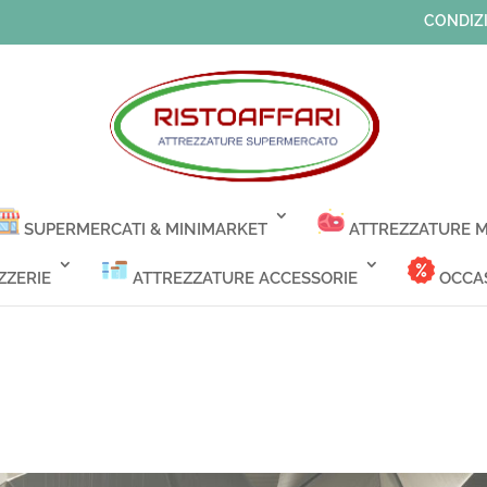
CONDIZI
SUPERMERCATI & MINIMARKET
ATTREZZATURE M
ZZERIE
ATTREZZATURE ACCESSORIE
OCCAS