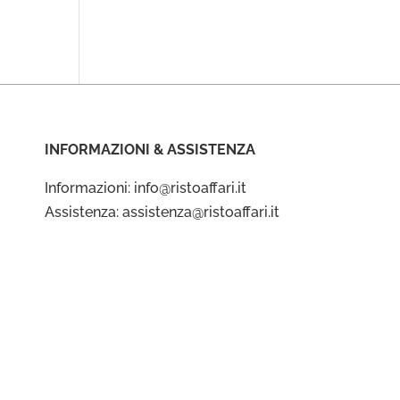
INFORMAZIONI & ASSISTENZA
Informazioni: info@ristoaffari.it
Assistenza: assistenza@ristoaffari.it