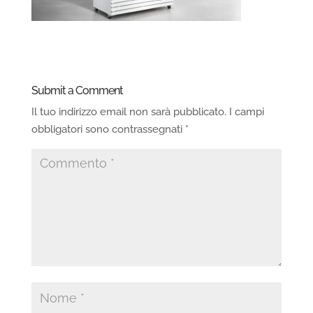
Submit a Comment
Il tuo indirizzo email non sarà pubblicato.
I campi
obbligatori sono contrassegnati
*