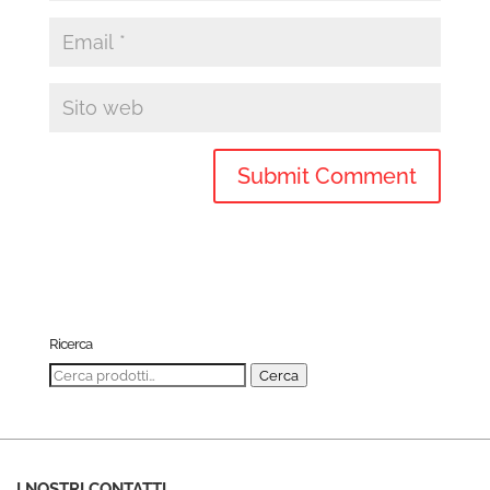
Ricerca
Cerca:
Cerca
I NOSTRI CONTATTI