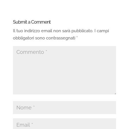
Submit a Comment
Il tuo indirizzo email non sarà pubblicato.
I campi
obbligatori sono contrassegnati
*