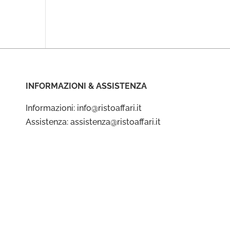
INFORMAZIONI & ASSISTENZA
Informazioni: info@ristoaffari.it
Assistenza: assistenza@ristoaffari.it