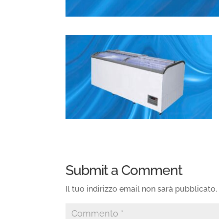
Submit a Comment
Il tuo indirizzo email non sarà pubblicato.