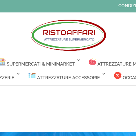
CONDIZI
SUPERMERCATI & MINIMARKET
ATTREZZATURE M
ZZERIE
ATTREZZATURE ACCESSORIE
OCCAS