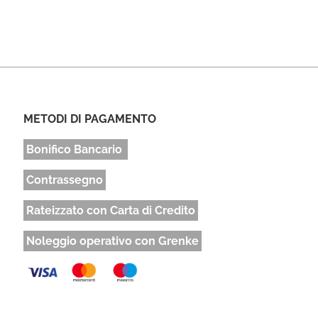
METODI DI PAGAMENTO
Bonifico Bancario
Contrassegno
Rateizzato con Carta di Credito
Noleggio operativo con Grenke