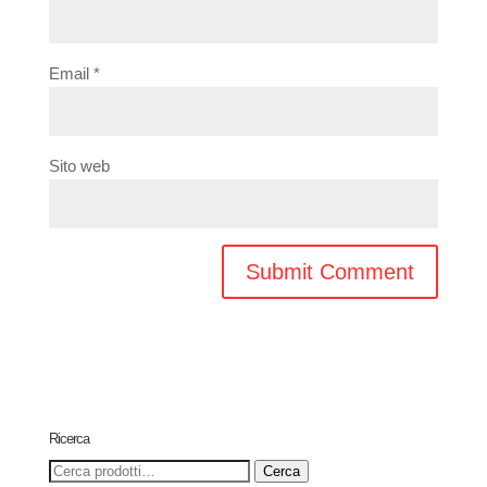
Email
*
Sito web
Ricerca
Cerca:
Cerca