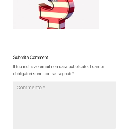
Submit a Comment
Il tuo indirizzo email non sarà pubblicato.
I campi
obbligatori sono contrassegnati
*