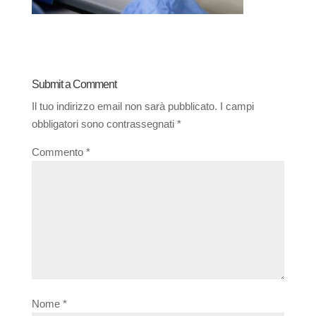
Submit a Comment
Il tuo indirizzo email non sarà pubblicato.
I campi
obbligatori sono contrassegnati
*
Commento
*
Nome
*