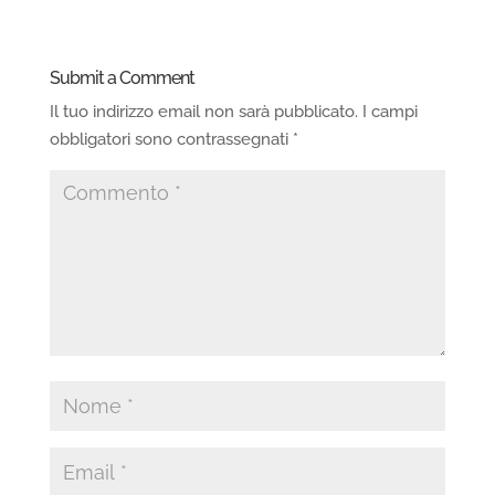
Submit a Comment
Il tuo indirizzo email non sarà pubblicato.
I campi
obbligatori sono contrassegnati
*