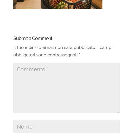
Submit a Comment
Il tuo indirizzo email non sarà pubblicato.
I campi
obbligatori sono contrassegnati
*