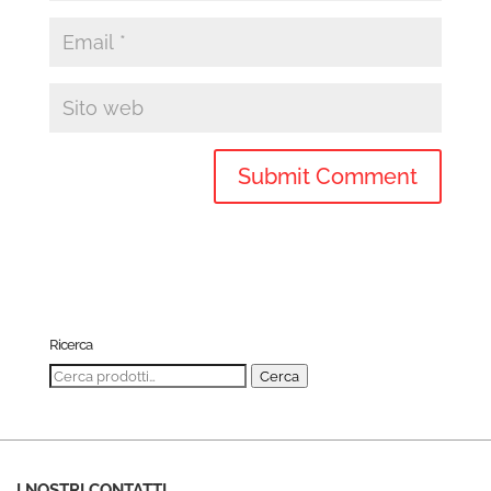
Ricerca
Cerca:
Cerca
I NOSTRI CONTATTI