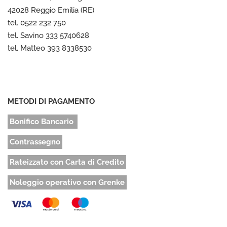
42028 Reggio Emilia (RE)
tel. 0522 232 750
tel. Savino 333 5740628
tel. Matteo 393 8338530
METODI DI PAGAMENTO
Bonifico Bancario
Contrassegno
Rateizzato con Carta di Credito
Noleggio operativo con Grenke