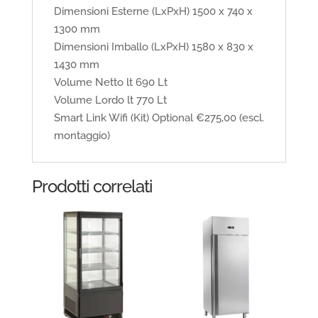
Dimensioni Esterne (LxPxH) 1500 x 740 x
1300 mm
Dimensioni Imballo (LxPxH) 1580 x 830 x
1430 mm
Volume Netto lt 690 Lt
Volume Lordo lt 770 Lt
Smart Link Wifi (Kit) Optional €275,00 (escl.
montaggio)
Prodotti correlati