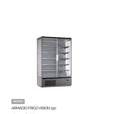
NUOVO
ARMADIO FRIGO VISION 150