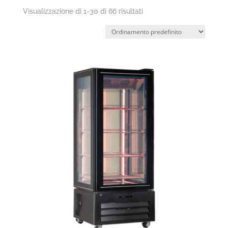
Visualizzazione di 1-30 di 66 risultati