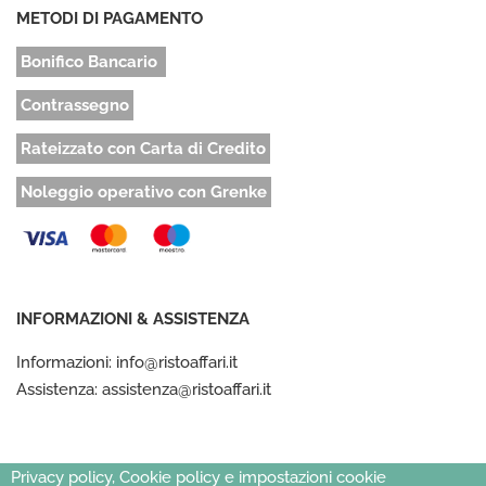
METODI DI PAGAMENTO
Bonifico Bancario
Contrassegno
Rateizzato con Carta di Credito
Noleggio operativo con Grenke
INFORMAZIONI & ASSISTENZA
Informazioni: info@ristoaffari.it
Assistenza: assistenza@ristoaffari.it
Privacy policy, Cookie policy e impostazioni cookie