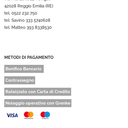
42028 Reggio Emilia (RE)
tel. 0522 232 750
tel. Savino 333 5740628
tel. Matteo 393 8338530
METODI DI PAGAMENTO
Bonifico Bancario
Contrassegno
Rateizzato con Carta di Credito
Noleggio operativo con Grenke