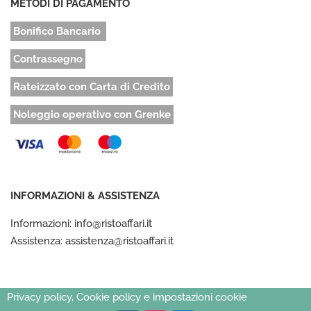
METODI DI PAGAMENTO
Bonifico Bancario
Contrassegno
Rateizzato con Carta di Credito
Noleggio operativo con Grenke
INFORMAZIONI & ASSISTENZA
Informazioni: info@ristoaffari.it
Assistenza: assistenza@ristoaffari.it
Privacy policy, Cookie policy e impostazioni cookie