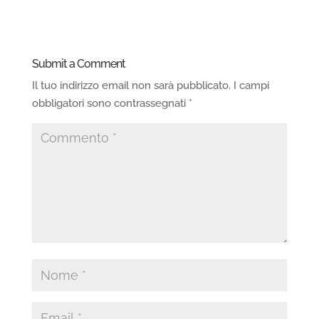
Submit a Comment
Il tuo indirizzo email non sarà pubblicato.
I campi
obbligatori sono contrassegnati
*