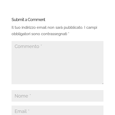
Submit a Comment
Il tuo indirizzo email non sarà pubblicato.
I campi
obbligatori sono contrassegnati
*