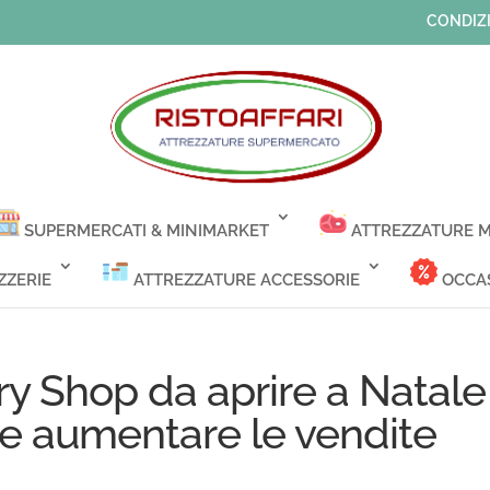
CONDIZI
SUPERMERCATI & MINIMARKET
ATTREZZATURE M
ZZERIE
ATTREZZATURE ACCESSORIE
OCCAS
ry Shop da aprire a Natale
ti e aumentare le vendite