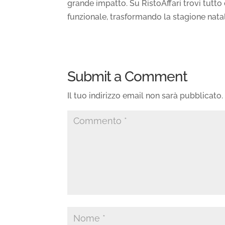
grande impatto. Su RistoAffari trovi tutto 
funzionale, trasformando la stagione natal
Submit a Comment
Il tuo indirizzo email non sarà pubblicato.