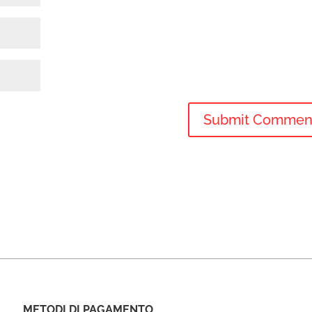
METODI DI PAGAMENTO