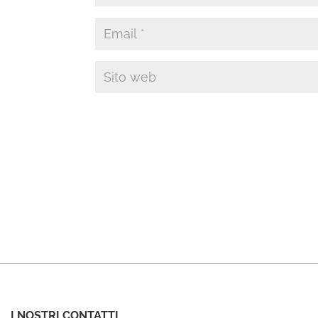
I NOSTRI CONTATTI