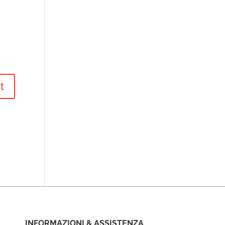
INFORMAZIONI & ASSISTENZA