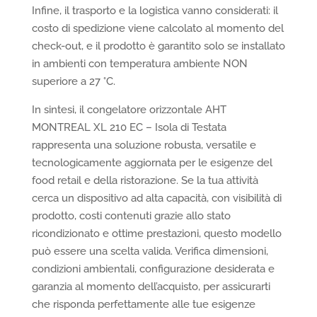
Infine, il trasporto e la logistica vanno considerati: il
costo di spedizione viene calcolato al momento del
check-out, e il prodotto è garantito solo se installato
in ambienti con temperatura ambiente NON
superiore a 27 °C.
In sintesi, il congelatore orizzontale AHT
MONTREAL XL 210 EC – Isola di Testata
rappresenta una soluzione robusta, versatile e
tecnologicamente aggiornata per le esigenze del
food retail e della ristorazione. Se la tua attività
cerca un dispositivo ad alta capacità, con visibilità di
prodotto, costi contenuti grazie allo stato
ricondizionato e ottime prestazioni, questo modello
può essere una scelta valida. Verifica dimensioni,
condizioni ambientali, configurazione desiderata e
garanzia al momento dell’acquisto, per assicurarti
che risponda perfettamente alle tue esigenze