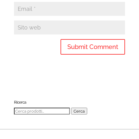
Ricerca
Cerca:
Cerca