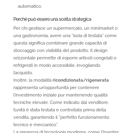
automatico.
Perché può essere una scelta strategica
Per chi gestisce un supermercato, un minimarket o
una gastronomia, avere una “isola di testata” come
questa significa combinare grande capacità di
stoccaggio con visibilità del prodotto. Il design
orizzontale permette di esporre articoli congelati o
refrigerati in modo accessibile, invogliando
l’acquisto.
Inoltre, la modalità
ricondizionata/rigenerata
rappresenta un’opportunità per contenere
l’investimento iniziale pur mantenendo qualità
tecniche elevate. Come indicato dal venditore,
l’unità è stata testata e controllata prima della
vendita, garantendo il “perfetto funzionamento
tecnico e meccanico”.
La presenza di tecnologia moderna, come l’Inverter