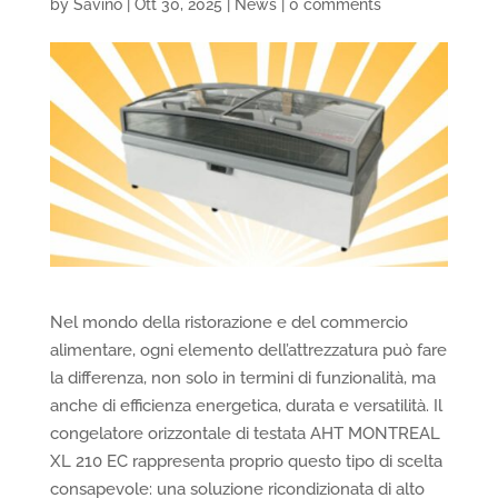
by
Savino
|
Ott 30, 2025
|
News
|
0 comments
Nel mondo della ristorazione e del commercio
alimentare, ogni elemento dell’attrezzatura può fare
la differenza, non solo in termini di funzionalità, ma
anche di efficienza energetica, durata e versatilità. Il
congelatore orizzontale di testata AHT MONTREAL
XL 210 EC rappresenta proprio questo tipo di scelta
consapevole: una soluzione ricondizionata di alto