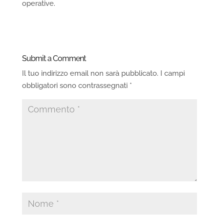
operative.
Submit a Comment
Il tuo indirizzo email non sarà pubblicato.
I campi
obbligatori sono contrassegnati
*