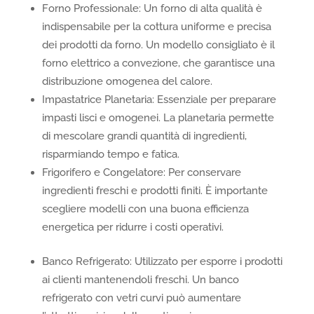
Forno Professionale: Un forno di alta qualità è
indispensabile per la cottura uniforme e precisa
dei prodotti da forno. Un modello consigliato è il
forno elettrico a convezione, che garantisce una
distribuzione omogenea del calore.
Impastatrice Planetaria: Essenziale per preparare
impasti lisci e omogenei. La planetaria permette
di mescolare grandi quantità di ingredienti,
risparmiando tempo e fatica.
Frigorifero e Congelatore: Per conservare
ingredienti freschi e prodotti finiti. È importante
scegliere modelli con una buona efficienza
energetica per ridurre i costi operativi.
Banco Refrigerato: Utilizzato per esporre i prodotti
ai clienti mantenendoli freschi. Un banco
refrigerato con vetri curvi può aumentare