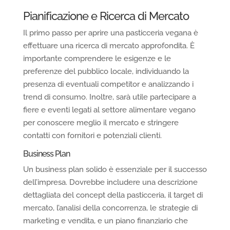
Pianificazione e Ricerca di Mercato
Il primo passo per aprire una pasticceria vegana è
effettuare una ricerca di mercato approfondita. È
importante comprendere le esigenze e le
preferenze del pubblico locale, individuando la
presenza di eventuali competitor e analizzando i
trend di consumo. Inoltre, sarà utile partecipare a
fiere e eventi legati al settore alimentare vegano
per conoscere meglio il mercato e stringere
contatti con fornitori e potenziali clienti.
Business Plan
Un business plan solido è essenziale per il successo
dell’impresa. Dovrebbe includere una descrizione
dettagliata del concept della pasticceria, il target di
mercato, l’analisi della concorrenza, le strategie di
marketing e vendita, e un piano finanziario che