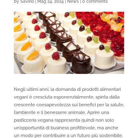
by
Savino
|
Mag 24, 2024
|
News
|
0 comments
Negli ultimi anni, la domanda di prodotti alimentari
vegani è cresciuta esponenzialmente, spinta dalla
crescente consapevolezza sui benefici per la salute,
l’ambiente e il benessere animale. Aprire una
pasticceria vegana rappresenta quindi non solo
un’opportunità di business profittevole, ma anche
un modo per contribuire a un futuro più sostenibile.