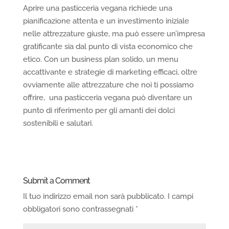
Aprire una pasticceria vegana richiede una
pianificazione attenta e un investimento iniziale
nelle attrezzature giuste, ma può essere un’impresa
gratificante sia dal punto di vista economico che
etico. Con un business plan solido, un menu
accattivante e strategie di marketing efficaci, oltre
ovviamente alle attrezzature che noi ti possiamo
offrire, una pasticceria vegana può diventare un
punto di riferimento per gli amanti dei dolci
sostenibili e salutari.
Submit a Comment
Il tuo indirizzo email non sarà pubblicato.
I campi
obbligatori sono contrassegnati
*