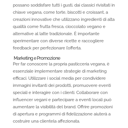
possano soddisfare tutti i gusti, dai classici rivisitati in
chiave vegana, come torte, biscotti e croissant, a
creazioni innovative che utilizzano ingredienti di alta
qualità come frutta fresca, cioccolato vegano e
alternative al latte tradizionale. È importante
sperimentare con diverse ricette e raccogliere
feedback per perfezionare l’offerta.
Marketing e Promozione
Per far conoscere la propria pasticceria vegana, è
essenziale implementare strategie di marketing
efficaci. Utilizzare i social media per condividere
immagini invitanti dei prodotti, promuovere eventi
speciali e interagire con i clienti. Collaborare con
influencer vegani e partecipare a eventi locali può
aumentare la visibilità del brand. Offrire promozioni
di apertura e programmi di fidelizzazione aiuterà a
costruire una clientela affezionata.