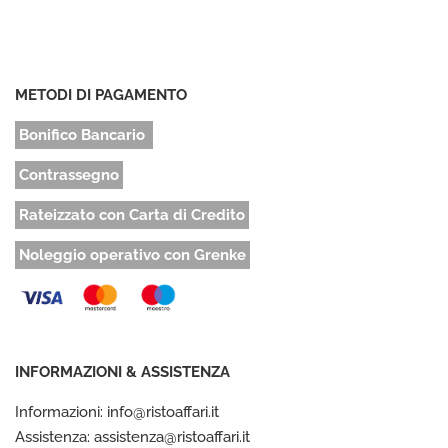
METODI DI PAGAMENTO
Bonifico Bancario
Contrassegno
Rateizzato con Carta di Credito
Noleggio operativo con Grenke
INFORMAZIONI & ASSISTENZA
Informazioni: info@ristoaffari.it
Assistenza: assistenza@ristoaffari.it