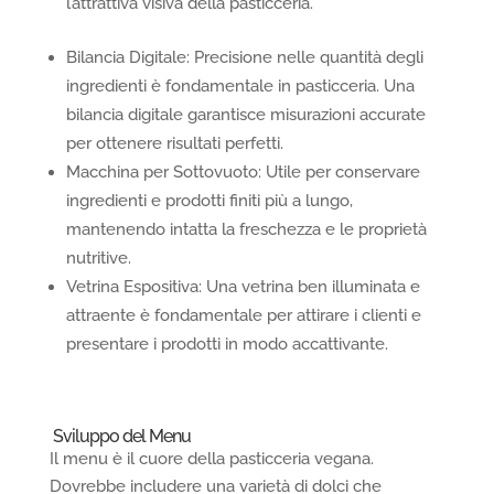
l’attrattiva visiva della pasticceria.
Bilancia Digitale: Precisione nelle quantità degli
ingredienti è fondamentale in pasticceria. Una
bilancia digitale garantisce misurazioni accurate
per ottenere risultati perfetti.
Macchina per Sottovuoto: Utile per conservare
ingredienti e prodotti finiti più a lungo,
mantenendo intatta la freschezza e le proprietà
nutritive.
Vetrina Espositiva: Una vetrina ben illuminata e
attraente è fondamentale per attirare i clienti e
presentare i prodotti in modo accattivante.
Sviluppo del Menu
Il menu è il cuore della pasticceria vegana.
Dovrebbe includere una varietà di dolci che