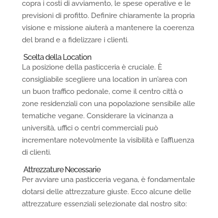
copra i costi di avviamento, le spese operative e le
previsioni di profitto. Definire chiaramente la propria
visione e missione aiuterà a mantenere la coerenza
del brand e a fidelizzare i clienti.
Scelta della Location
La posizione della pasticceria è cruciale. È
consigliabile scegliere una location in un’area con
un buon traffico pedonale, come il centro città o
zone residenziali con una popolazione sensibile alle
tematiche vegane. Considerare la vicinanza a
università, uffici o centri commerciali può
incrementare notevolmente la visibilità e l’affluenza
di clienti.
Attrezzature Necessarie
Per avviare una pasticceria vegana, è fondamentale
dotarsi delle attrezzature giuste. Ecco alcune delle
attrezzature essenziali selezionate dal nostro sito: