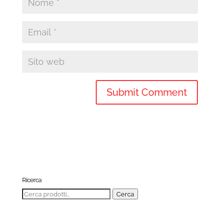
Ricerca
Cerca:
Cerca