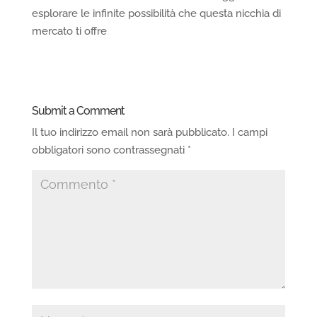
esplorare le infinite possibilità che questa nicchia di
mercato ti offre
Submit a Comment
Il tuo indirizzo email non sarà pubblicato.
I campi
obbligatori sono contrassegnati
*