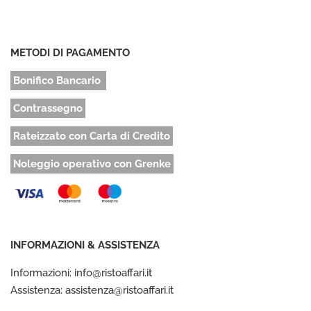
METODI DI PAGAMENTO
Bonifico Bancario
Contrassegno
Rateizzato con Carta di Credito
Noleggio operativo con Grenke
INFORMAZIONI & ASSISTENZA
Informazioni: info@ristoaffari.it
Assistenza: assistenza@ristoaffari.it