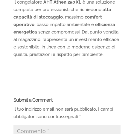
Il congelatore
AHT Athen 250 XL
è una soluzione
completa per professionisti che richiedono
alta
capacità di stoccaggio
, massimo
comfort
operativo
, basso impatto ambientale e
efficienza
energetica
senza compromessi. Dal punto vendita
al magazzino, rappresenta un investimento efficace
e sostenibile, in linea con le moderne esigenze di
qualità, prestazioni e rispetto per l’ambiente.
Submit a Comment
Il tuo indirizzo email non sarà pubblicato.
I campi
obbligatori sono contrassegnati
*