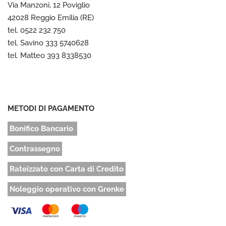
Via Manzoni, 12 Poviglio
42028 Reggio Emilia (RE)
tel. 0522 232 750
tel. Savino 333 5740628
tel. Matteo 393 8338530
METODI DI PAGAMENTO
Bonifico Bancario
Contrassegno
Rateizzato con Carta di Credito
Noleggio operativo con Grenke