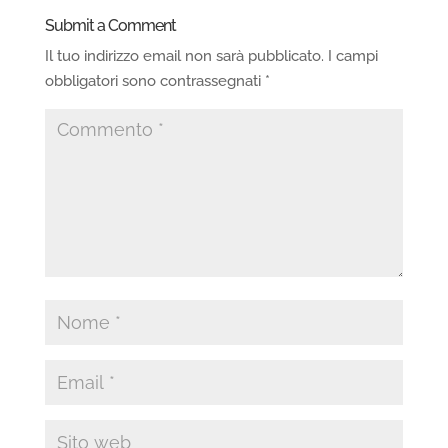
Submit a Comment
Il tuo indirizzo email non sarà pubblicato.
I campi
obbligatori sono contrassegnati
*