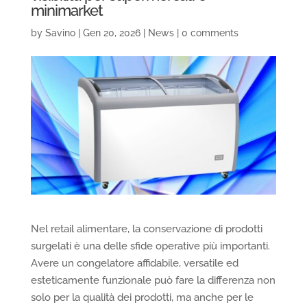
minimarket
by
Savino
|
Gen 20, 2026
|
News
|
0 comments
Nel retail alimentare, la conservazione di prodotti
surgelati è una delle sfide operative più importanti.
Avere un congelatore affidabile, versatile ed
esteticamente funzionale può fare la differenza non
solo per la qualità dei prodotti, ma anche per le