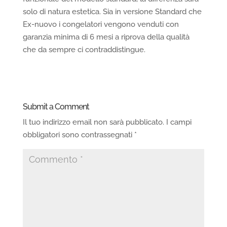
solo di natura estetica. Sia in versione Standard che
Ex-nuovo i congelatori vengono venduti con
garanzia minima di 6 mesi a riprova della qualità
che da sempre ci contraddistingue.
Submit a Comment
Il tuo indirizzo email non sarà pubblicato.
I campi
obbligatori sono contrassegnati
*