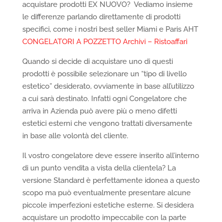
acquistare prodotti EX NUOVO? Vediamo insieme
le differenze parlando direttamente di prodotti
specifici, come i nostri best seller Miami e Paris AHT
CONGELATORI A POZZETTO Archivi – Ristoaffari
Quando si decide di acquistare uno di questi
prodotti è possibile selezionare un “tipo di livello
estetico” desiderato, ovviamente in base all’utilizzo
a cui sarà destinato. Infatti ogni Congelatore che
arriva in Azienda può avere più o meno difetti
estetici esterni che vengono trattati diversamente
in base alle volontà del cliente.
Il vostro congelatore deve essere inserito all’interno
di un punto vendita a vista della clientela? La
versione Standard è perfettamente idonea a questo
scopo ma può eventualmente presentare alcune
piccole imperfezioni estetiche esterne. Si desidera
acquistare un prodotto impeccabile con la parte