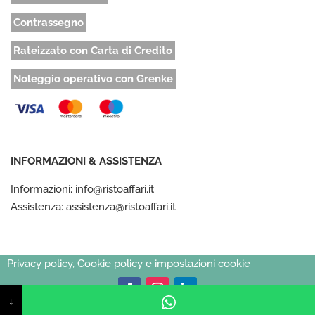
Contrassegno
Rateizzato con Carta di Credito
Noleggio operativo con Grenke
INFORMAZIONI & ASSISTENZA
Informazioni: info@ristoaffari.it
Assistenza: assistenza@ristoaffari.it
Privacy policy, Cookie policy e impostazioni cookie
↓