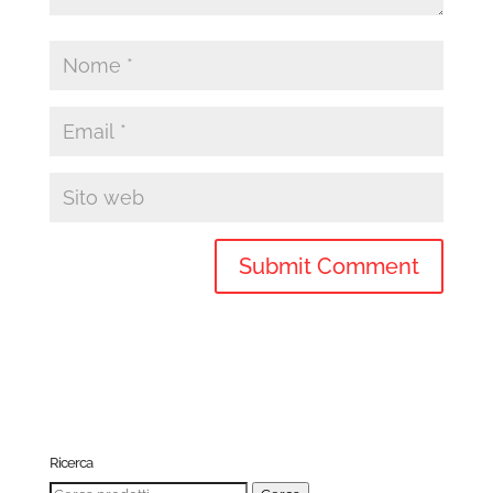
Ricerca