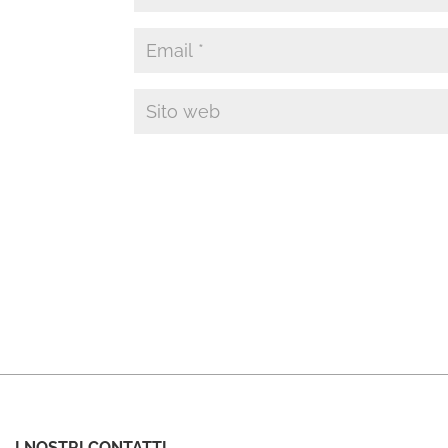
I NOSTRI CONTATTI