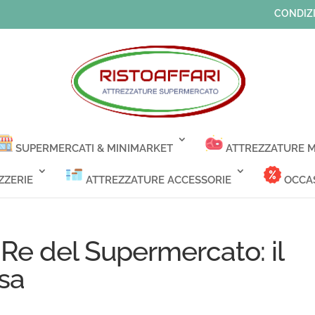
CONDIZI
SUPERMERCATI & MINIMARKET
ATTREZZATURE M
ZZERIE
ATTREZZATURE ACCESSORIE
OCCAS
Re del Supermercato: il
esa