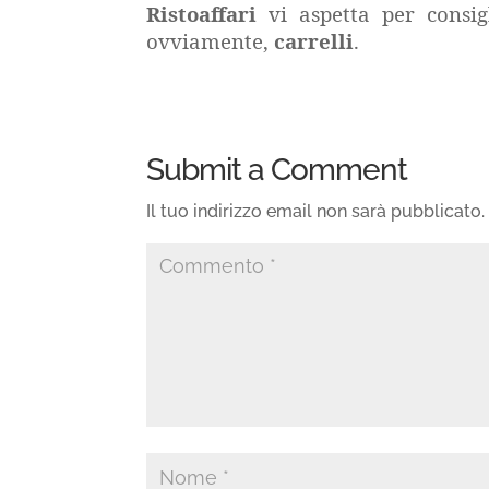
Ristoaffari
vi aspetta per consig
ovviamente,
carrelli
.
Submit a Comment
Il tuo indirizzo email non sarà pubblicato.