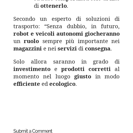
di
ottenerlo
.
Secondo un esperto di soluzioni di
trasporto: “Senza dubbio, in futuro,
robot e veicoli autonomi
giocheranno
un
ruolo
sempre più importante nei
magazzini
e nei
servizi
di
consegna
.
Solo allora saranno in grado di
investimento
e
prodotti
corretti
al
momento nel luogo
giusto
in modo
efficiente
ed
ecologico
.
Submit a Comment