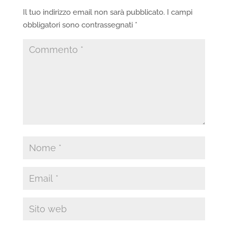
Il tuo indirizzo email non sarà pubblicato.
I campi
obbligatori sono contrassegnati
*