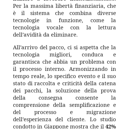
Per la massima libertà finanziaria, che
è il sistema che combina diverse
tecnologie in funzione, come la
tecnologia vocale con la lettura
dell’avidità da eliminare.
All’arrivo del pacco, ci si aspetta che la
tecnologia migliori, conduca e
garantisca che abbia un problema con
il processo interno. Armonizzando in
tempo reale, lo specifico evento e il suo
stato di raccolta e criticità della catena
dei pacchi, la soluzione della prova
della consegna consente la
comprensione della semplificazione e
del processo e migrazione
dell’esperienza del cliente. Lo studio
condotto in Giappone mostra che il
42%