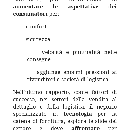
aumentare le aspettative dei
consumatori
per:
comfort
·
sicurezza
·
velocità e puntualità nelle
·
consegne
aggiunge enormi pressioni ai
·
rivenditori e società di logistica.
Nell’ultimo rapporto, come fattori di
successo, nei settori della vendita al
dettaglio e della logistica, il negozio
specializzato in
tecnologia
per la
catena di fornitura, esplora le sfide del
settore e deve
affrontare
per