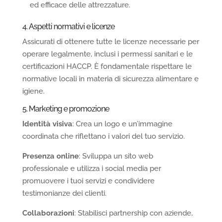
ed efficace delle attrezzature.
4. Aspetti normativi e licenze
Assicurati di ottenere tutte le licenze necessarie per
operare legalmente, inclusi i permessi sanitari e le
certificazioni HACCP. È fondamentale rispettare le
normative locali in materia di sicurezza alimentare e
igiene.
5. Marketing e promozione
Identità visiva
: Crea un logo e un’immagine
coordinata che riflettano i valori del tuo servizio.
Presenza online
: Sviluppa un sito web
professionale e utilizza i social media per
promuovere i tuoi servizi e condividere
testimonianze dei clienti.
Collaborazioni
: Stabilisci partnership con aziende,