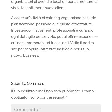
organizzatori di eventi e location per aumentare la
visibilità e ottenere nuovi clienti.
Avviare un’attività di catering vegetariano richiede
pianificazione, passione e le giuste attrezzature.
Investendo in strumenti professionali e curando
ogni dettaglio del servizio, potrai offrire esperienze
culinarie memorabili ai tuoi clienti. Visita il nostro
sito per scoprire l’attrezzatura ideale per il tuo
nuovo business.
Submit a Comment
Il tuo indirizzo email non sarà pubblicato.
I campi
obbligatori sono contrassegnati
*