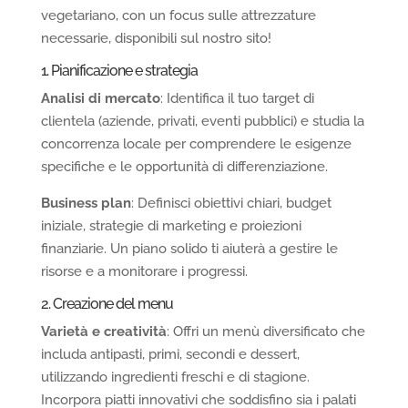
vegetariano, con un focus sulle attrezzature
necessarie, disponibili sul nostro sito!
1. Pianificazione e strategia
Analisi di mercato
: Identifica il tuo target di
clientela (aziende, privati, eventi pubblici) e studia la
concorrenza locale per comprendere le esigenze
specifiche e le opportunità di differenziazione.
Business plan
: Definisci obiettivi chiari, budget
iniziale, strategie di marketing e proiezioni
finanziarie. Un piano solido ti aiuterà a gestire le
risorse e a monitorare i progressi.
2. Creazione del menu
Varietà e creatività
: Offri un menù diversificato che
includa antipasti, primi, secondi e dessert,
utilizzando ingredienti freschi e di stagione.
Incorpora piatti innovativi che soddisfino sia i palati