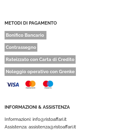
METODI DI PAGAMENTO
Bonifico Bancario
Contrassegno
Rateizzato con Carta di Credito
Noleggio operativo con Grenke
INFORMAZIONI & ASSISTENZA
Informazioni: info@ristoaffari.it
Assistenza: assistenza@ristoaffari.it