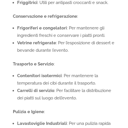
Friggitrici
: Utili per antipasti croccanti e snack.
Conservazione e refrigerazione
:
Frigoriferi e congelatori
: Per mantenere gli
ingredienti freschi e conservare i piatti pronti.
Vetrine refrigerate
: Per l’esposizione di dessert e
bevande durante l’evento.
Trasporto e Servizio
:
Contenitori isotermici
: Per mantenere la
temperatura dei cibi durante il trasporto.
Carrelli di servizio
: Per facilitare la distribuzione
dei piatti sul luogo dell’evento.
Pulizia e Igiene
:
Lavastoviglie Industriali
: Per una pulizia rapida