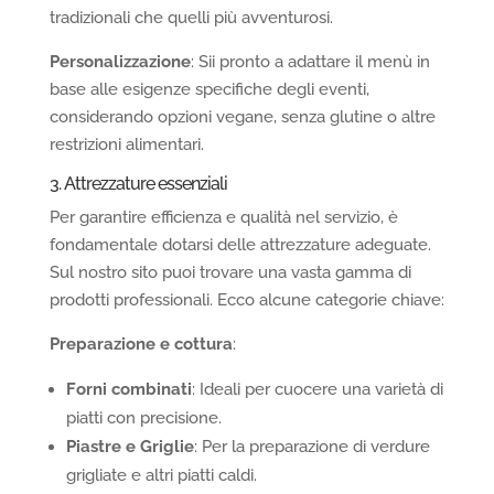
tradizionali che quelli più avventurosi.
Personalizzazione
: Sii pronto a adattare il menù in
base alle esigenze specifiche degli eventi,
considerando opzioni vegane, senza glutine o altre
restrizioni alimentari.
3. Attrezzature essenziali
Per garantire efficienza e qualità nel servizio, è
fondamentale dotarsi delle attrezzature adeguate.
Sul nostro sito puoi trovare una vasta gamma di
prodotti professionali. Ecco alcune categorie chiave:
Preparazione e cottura
:
Forni combinati
: Ideali per cuocere una varietà di
piatti con precisione.
Piastre e Griglie
: Per la preparazione di verdure
grigliate e altri piatti caldi.