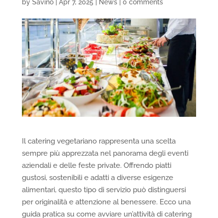
by
Savino
|
Apr 7, 2025
|
News
|
0 comments
Il catering vegetariano rappresenta una scelta
sempre più apprezzata nel panorama degli eventi
aziendali e delle feste private. Offrendo piatti
gustosi, sostenibili e adatti a diverse esigenze
alimentari, questo tipo di servizio può distinguersi
per originalità e attenzione al benessere. Ecco una
guida pratica su come avviare un’attività di catering