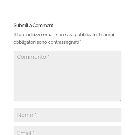
Submit a Comment
Il tuo indirizzo email non sarà pubblicato.
I campi
obbligatori sono contrassegnati
*