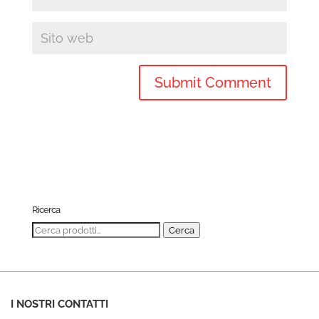
Ricerca
Cerca:
Cerca
I NOSTRI CONTATTI