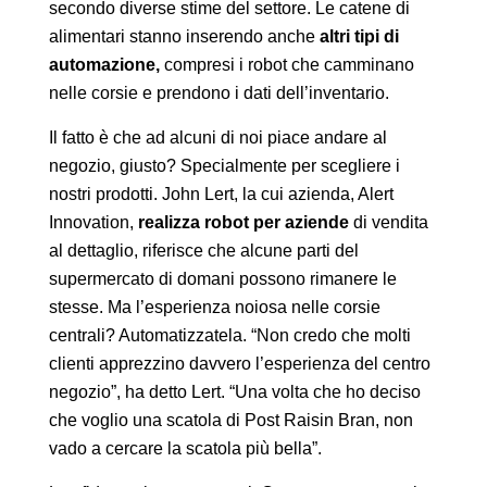
secondo diverse stime del settore. Le catene di
alimentari stanno inserendo anche
altri tipi di
automazione,
compresi i robot che camminano
nelle corsie e prendono i dati dell’inventario.
Il fatto è che ad alcuni di noi piace andare al
negozio, giusto? Specialmente per scegliere i
nostri prodotti. John Lert, la cui azienda, Alert
Innovation,
realizza robot per aziende
di vendita
al dettaglio, riferisce che alcune parti del
supermercato di domani possono rimanere le
stesse. Ma l’esperienza noiosa nelle corsie
centrali? Automatizzatela. “Non credo che molti
clienti apprezzino davvero l’esperienza del centro
negozio”, ha detto Lert. “Una volta che ho deciso
che voglio una scatola di Post Raisin Bran, non
vado a cercare la scatola più bella”.