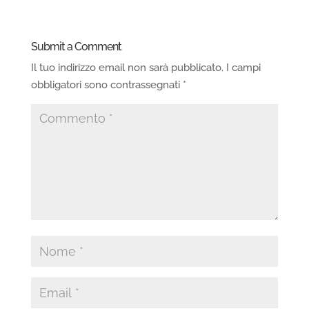
Submit a Comment
Il tuo indirizzo email non sarà pubblicato.
I campi
obbligatori sono contrassegnati
*