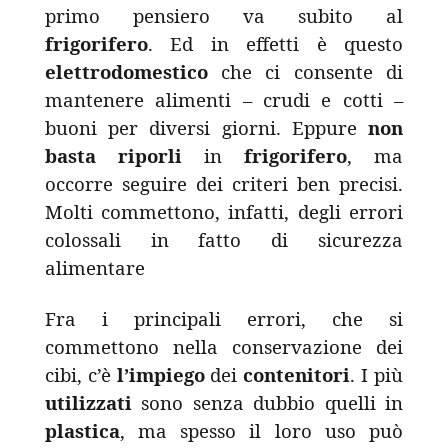
primo pensiero va subito al
frigorifero
. Ed in effetti è questo
elettrodomestico
che ci consente di
mantenere alimenti – crudi e cotti –
buoni per diversi giorni. Eppure
non
basta
riporli
in
frigorifero
, ma
occorre seguire dei criteri ben precisi.
Molti commettono, infatti, degli errori
colossali in fatto di sicurezza
alimentare
Fra i principali errori, che si
commettono nella conservazione dei
cibi, c’è
l’impiego
dei
contenitori
. I più
utilizzati
sono senza dubbio quelli in
plastica
, ma spesso il loro uso può