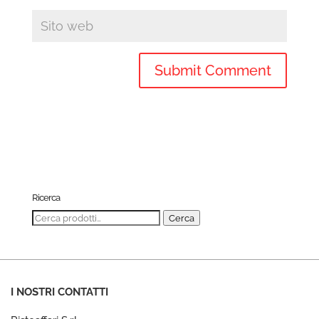
Ricerca
Cerca:
Cerca
I NOSTRI CONTATTI