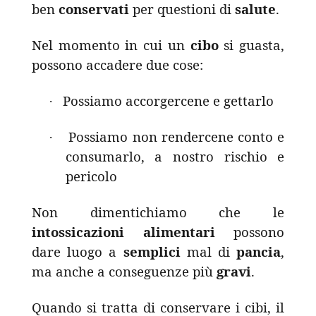
ben
conservati
per questioni di
salute
.
Nel momento in cui un
cibo
si guasta,
possono accadere due cose:
Possiamo accorgercene e gettarlo
·
Possiamo non rendercene conto e
·
consumarlo, a nostro rischio e
pericolo
Non dimentichiamo che le
intossicazioni
alimentari
possono
dare luogo a
semplici
mal di
pancia
,
ma anche a conseguenze più
gravi
.
Quando si tratta di conservare i cibi, il