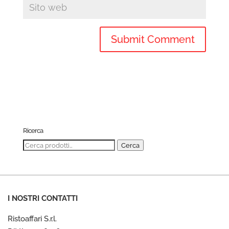
Ricerca
Cerca:
Cerca
I NOSTRI CONTATTI
Ristoaffari S.r.l.