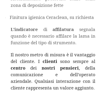
zona di deposizione fette
Finitura igienica Ceraclean, su richiesta
·
L’indicatore
di
affilatura
segnala
quando è necessario affilare la lama in
funzione del tipo di strumento.
Il nostro metro di misura è il vantaggio
del cliente. I
clienti
sono sempre al
centro
dei
nostri
pensieri
, della
comunicazione e dell’operato
aziendale. Qualsiasi interazione con il
cliente rappresenta un valore aggiunto.