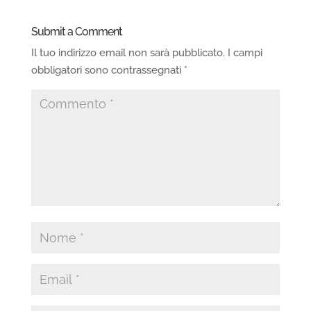
Submit a Comment
Il tuo indirizzo email non sarà pubblicato.
I campi
obbligatori sono contrassegnati
*