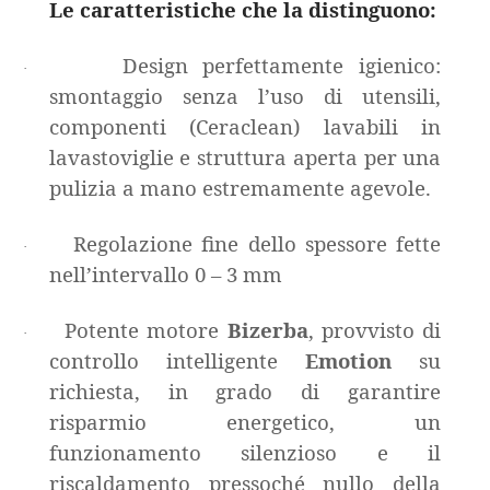
Le caratteristiche che la distinguono:
Design perfettamente igienico:
·
smontaggio senza l’uso di utensili,
componenti (Ceraclean) lavabili in
lavastoviglie e struttura aperta per una
pulizia a mano estremamente agevole.
Regolazione fine dello spessore fette
·
nell’intervallo 0 – 3 mm
Potente motore
Bizerba
, provvisto di
·
controllo intelligente
Emotion
su
richiesta, in grado di garantire
risparmio energetico, un
funzionamento silenzioso e il
riscaldamento pressoché nullo della