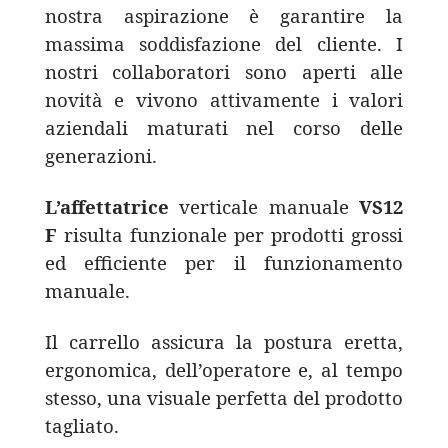
nostra aspirazione è garantire la
massima soddisfazione del cliente. I
nostri collaboratori sono aperti alle
novità e vivono attivamente i valori
aziendali maturati nel corso delle
generazioni.
L’affettatrice
verticale manuale
VS12
F
risulta funzionale per prodotti grossi
ed efficiente per il funzionamento
manuale.
Il carrello assicura la postura eretta,
ergonomica, dell’operatore e, al tempo
stesso, una visuale perfetta del prodotto
tagliato.