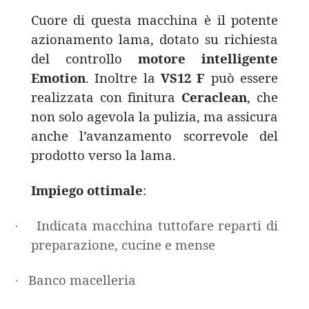
Cuore di questa macchina è il potente
azionamento lama, dotato su richiesta
del controllo
motore intelligente
Emotion
. Inoltre la
VS12 F
può essere
realizzata con finitura
Ceraclean
, che
non solo agevola la pulizia, ma assicura
anche l’avanzamento scorrevole del
prodotto verso la lama.
Impiego ottimale
:
Indicata macchina tuttofare reparti di
·
preparazione, cucine e mense
Banco macelleria
·