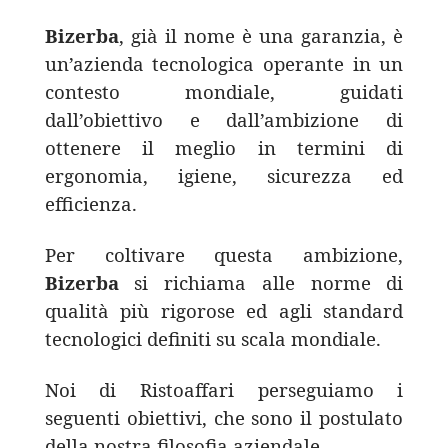
Bizerba
, già il nome è una garanzia, è
u
n’azienda tecnologica operante in un
contesto mondiale, guidati
dall’obiettivo e dall’ambizione di
ottenere il meglio in termini di
ergonomia, igiene, sicurezza ed
efficienza.
Per coltivare questa ambizione,
Bizerba
si richiama alle norme di
qualità più rigorose ed agli standard
tecnologici definiti su scala mondiale.
Noi di Ristoaffari perseguiamo i
seguenti obiettivi, che sono il postulato
della nostra filosofia aziendale.