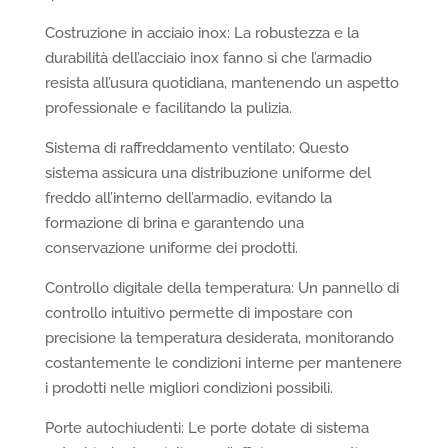
Costruzione in acciaio inox: La robustezza e la
durabilità dell’acciaio inox fanno sì che l’armadio
resista all’usura quotidiana, mantenendo un aspetto
professionale e facilitando la pulizia.
Sistema di raffreddamento ventilato: Questo
sistema assicura una distribuzione uniforme del
freddo all’interno dell’armadio, evitando la
formazione di brina e garantendo una
conservazione uniforme dei prodotti.
Controllo digitale della temperatura: Un pannello di
controllo intuitivo permette di impostare con
precisione la temperatura desiderata, monitorando
costantemente le condizioni interne per mantenere
i prodotti nelle migliori condizioni possibili.
Porte autochiudenti: Le porte dotate di sistema