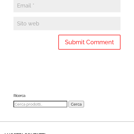
Ricerca
Cerca:
Cerca