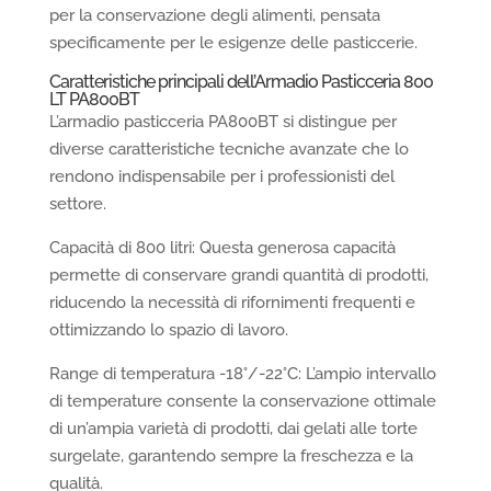
per la conservazione degli alimenti, pensata
specificamente per le esigenze delle pasticcerie.
Caratteristiche principali dell’Armadio Pasticceria 800
LT PA800BT
L’armadio pasticceria PA800BT si distingue per
diverse caratteristiche tecniche avanzate che lo
rendono indispensabile per i professionisti del
settore.
Capacità di 800 litri: Questa generosa capacità
permette di conservare grandi quantità di prodotti,
riducendo la necessità di rifornimenti frequenti e
ottimizzando lo spazio di lavoro.
Range di temperatura -18°/-22°C: L’ampio intervallo
di temperature consente la conservazione ottimale
di un’ampia varietà di prodotti, dai gelati alle torte
surgelate, garantendo sempre la freschezza e la
qualità.