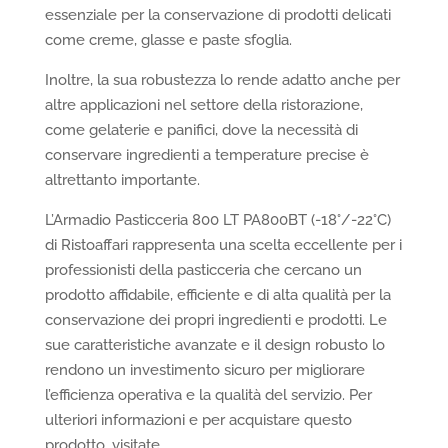
essenziale per la conservazione di prodotti delicati
come creme, glasse e paste sfoglia.
Inoltre, la sua robustezza lo rende adatto anche per
altre applicazioni nel settore della ristorazione,
come gelaterie e panifici, dove la necessità di
conservare ingredienti a temperature precise è
altrettanto importante.
L’Armadio Pasticceria 800 LT PA800BT (-18°/-22°C)
di Ristoaffari rappresenta una scelta eccellente per i
professionisti della pasticceria che cercano un
prodotto affidabile, efficiente e di alta qualità per la
conservazione dei propri ingredienti e prodotti. Le
sue caratteristiche avanzate e il design robusto lo
rendono un investimento sicuro per migliorare
l’efficienza operativa e la qualità del servizio. Per
ulteriori informazioni e per acquistare questo
prodotto, visitate