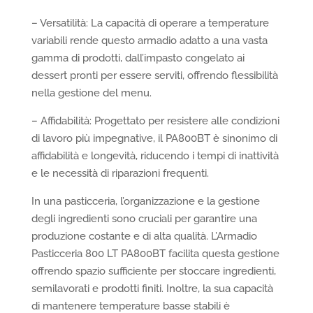
– Versatilità: La capacità di operare a temperature
variabili rende questo armadio adatto a una vasta
gamma di prodotti, dall’impasto congelato ai
dessert pronti per essere serviti, offrendo flessibilità
nella gestione del menu.
– Affidabilità: Progettato per resistere alle condizioni
di lavoro più impegnative, il PA800BT è sinonimo di
affidabilità e longevità, riducendo i tempi di inattività
e le necessità di riparazioni frequenti.
In una pasticceria, l’organizzazione e la gestione
degli ingredienti sono cruciali per garantire una
produzione costante e di alta qualità. L’Armadio
Pasticceria 800 LT PA800BT facilita questa gestione
offrendo spazio sufficiente per stoccare ingredienti,
semilavorati e prodotti finiti. Inoltre, la sua capacità
di mantenere temperature basse stabili è