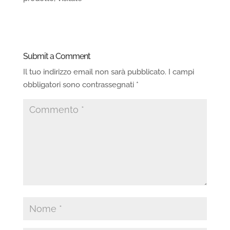
Submit a Comment
Il tuo indirizzo email non sarà pubblicato.
I campi
obbligatori sono contrassegnati
*