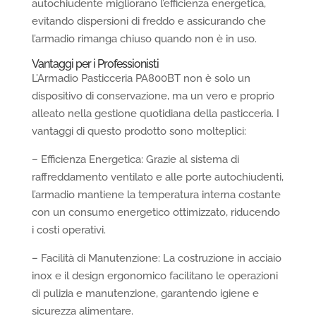
autochiudente migliorano l’efficienza energetica,
evitando dispersioni di freddo e assicurando che
l’armadio rimanga chiuso quando non è in uso.
Vantaggi per i Professionisti
L’Armadio Pasticceria PA800BT non è solo un
dispositivo di conservazione, ma un vero e proprio
alleato nella gestione quotidiana della pasticceria. I
vantaggi di questo prodotto sono molteplici:
– Efficienza Energetica: Grazie al sistema di
raffreddamento ventilato e alle porte autochiudenti,
l’armadio mantiene la temperatura interna costante
con un consumo energetico ottimizzato, riducendo
i costi operativi.
– Facilità di Manutenzione: La costruzione in acciaio
inox e il design ergonomico facilitano le operazioni
di pulizia e manutenzione, garantendo igiene e
sicurezza alimentare.