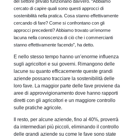
del settore privato funzionano davvero. “Abbiamo
cercato di capire quali sono questi approcci di
sostenibilità nella pratica. Cosa stanno effettivamente
cercando di fare? Come si confrontano con gli
approcci precedenti? Abbiamo trovato un’enorme
lacuna nella conoscenza di ciò che i commercianti
stanno effettivamente facendo”, ha detto.
E nello stesso tempo hanno un’enorme influenza
sugli agricoltori e sui governi. Rimangono delle
lacune su quanto efficacemente queste grandi
aziende possano tracciare la sostenibilità delle
loro fave. La maggior parte delle fave proviene da
aree di approvvigionamento dove hanno rapporti
diretti con gli agricoltori e un maggiore controllo
sulle pratiche agricole.
Il resto, per alcune aziende, fino al 40%, proverrà
da intermediari più piccoli, eliminando il controllo
delle grandi aziende su come le fave sono state