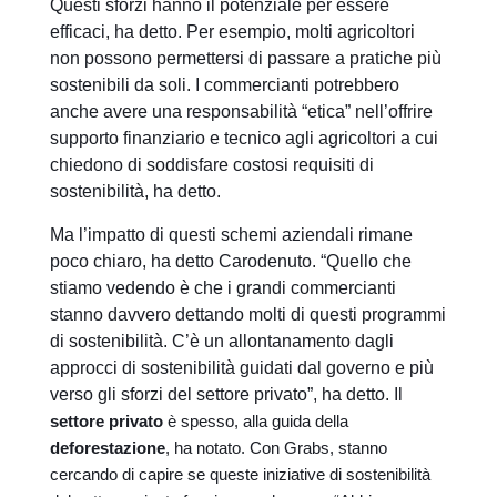
Questi sforzi hanno il potenziale per essere
efficaci, ha detto. Per esempio, molti agricoltori
non possono permettersi di passare a pratiche più
sostenibili da soli. I commercianti potrebbero
anche avere una responsabilità “etica” nell’offrire
supporto finanziario e tecnico agli agricoltori a cui
chiedono di soddisfare costosi requisiti di
sostenibilità, ha detto.
Ma l’impatto di questi schemi aziendali rimane
poco chiaro, ha detto Carodenuto. “Quello che
stiamo vedendo è che i grandi commercianti
stanno davvero dettando molti di questi programmi
di sostenibilità. C’è un allontanamento dagli
approcci di sostenibilità guidati dal governo e più
verso gli sforzi del settore privato”, ha detto. Il
settore privato
è spesso, alla guida della
deforestazione
, ha notato. Con Grabs, stanno
cercando di capire se queste iniziative di sostenibilità