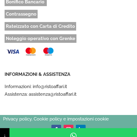
Bonifico Bancario
Contrassegno
Rateizzato con Carta di Credito
Noleggio operativo con Grenke
INFORMAZIONI & ASSISTENZA
Informazioni: info@ristoaffari.it
Assistenza: assistenza@ristoaffari.it
Privacy policy, Cookie policy e impostazioni cookie
↓