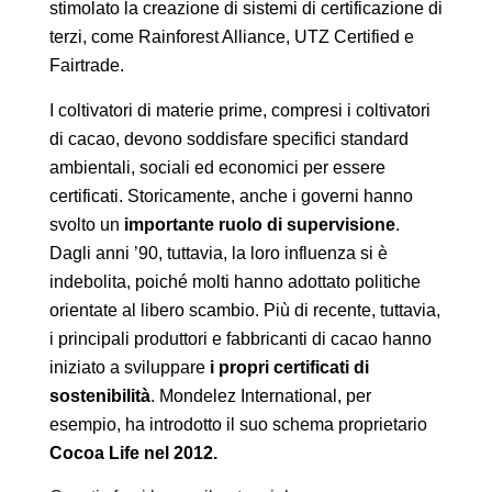
stimolato la creazione di sistemi di certificazione di
terzi, come Rainforest Alliance, UTZ Certified e
Fairtrade.
I coltivatori di materie prime, compresi i coltivatori
di cacao, devono soddisfare specifici standard
ambientali, sociali ed economici per essere
certificati. Storicamente, anche i governi hanno
svolto un
importante ruolo di supervisione
.
Dagli anni ’90, tuttavia, la loro influenza si è
indebolita, poiché molti hanno adottato politiche
orientate al libero scambio. Più di recente, tuttavia,
i principali produttori e fabbricanti di cacao hanno
iniziato a sviluppare
i propri certificati di
sostenibilità
. Mondelez International, per
esempio, ha introdotto il suo schema proprietario
Cocoa Life nel 2012.