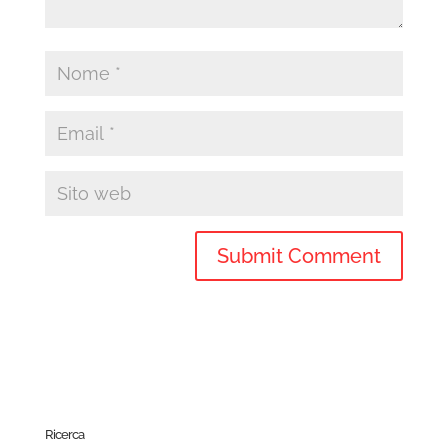
Ricerca