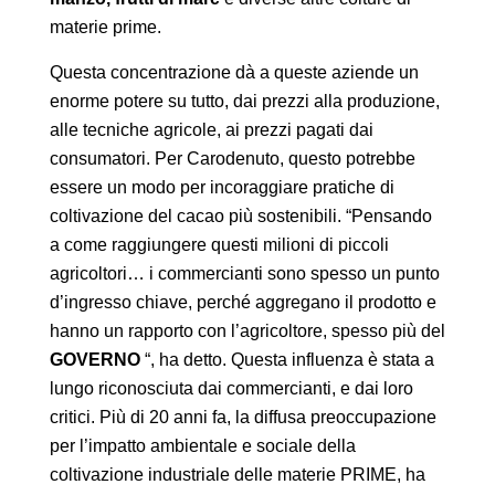
materie prime.
Questa concentrazione dà a queste aziende un
enorme potere su tutto, dai prezzi alla produzione,
alle tecniche agricole, ai prezzi pagati dai
consumatori. Per Carodenuto, questo potrebbe
essere un modo per incoraggiare pratiche di
coltivazione del cacao più sostenibili. “Pensando
a come raggiungere questi milioni di piccoli
agricoltori… i commercianti sono spesso un punto
d’ingresso chiave, perché aggregano il prodotto e
hanno un rapporto con l’agricoltore, spesso più del
GOVERNO
“, ha detto. Questa influenza è stata a
lungo riconosciuta dai commercianti, e dai loro
critici. Più di 20 anni fa, la diffusa preoccupazione
per l’impatto ambientale e sociale della
coltivazione industriale delle materie PRIME, ha