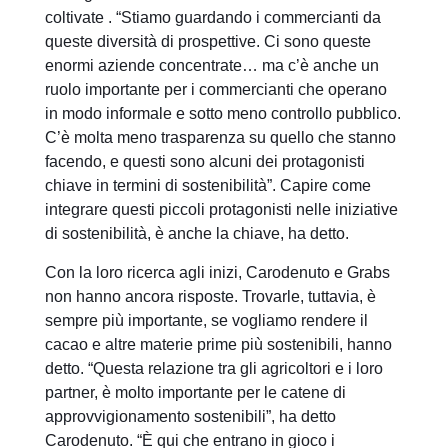
coltivate . “Stiamo guardando i commercianti da
queste diversità di prospettive. Ci sono queste
enormi aziende concentrate… ma c’è anche un
ruolo importante per i commercianti che operano
in modo informale e sotto meno controllo pubblico.
C’è molta meno trasparenza su quello che stanno
facendo, e questi sono alcuni dei protagonisti
chiave in termini di sostenibilità”. Capire come
integrare questi piccoli protagonisti nelle iniziative
di sostenibilità, è anche la chiave, ha detto.
Con la loro ricerca agli inizi, Carodenuto e Grabs
non hanno ancora risposte. Trovarle, tuttavia, è
sempre più importante, se vogliamo rendere il
cacao e altre materie prime più sostenibili, hanno
detto. “Questa relazione tra gli agricoltori e i loro
partner, è molto importante per le catene di
approvvigionamento sostenibili”, ha detto
Carodenuto. “È qui che entrano in gioco i