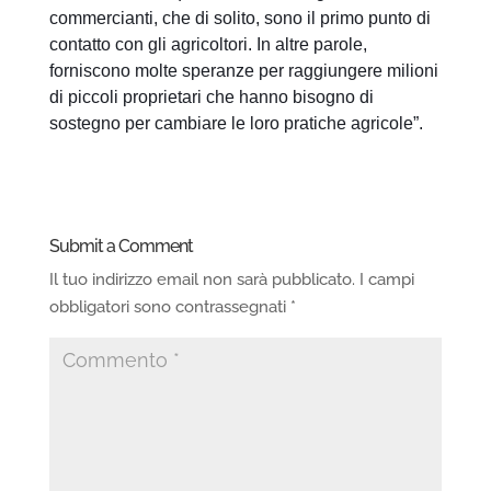
commercianti, che di solito, sono il primo punto di
contatto con gli agricoltori. In altre parole,
forniscono molte speranze per raggiungere milioni
di piccoli proprietari che hanno bisogno di
sostegno per cambiare le loro pratiche agricole”.
Submit a Comment
Il tuo indirizzo email non sarà pubblicato.
I campi
obbligatori sono contrassegnati
*