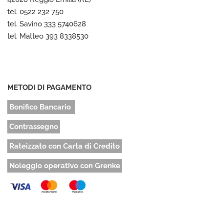
tel. 0522 232 750
tel. Savino 333 5740628
tel. Matteo 393 8338530
METODI DI PAGAMENTO
Bonifico Bancario
Contrassegno
Rateizzato con Carta di Credito
Noleggio operativo con Grenke