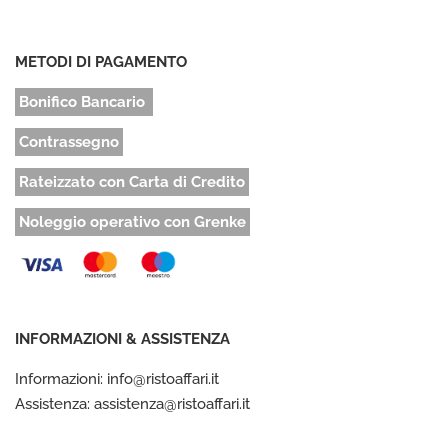
METODI DI PAGAMENTO
Bonifico Bancario
Contrassegno
Rateizzato con Carta di Credito
Noleggio operativo con Grenke
INFORMAZIONI & ASSISTENZA
Informazioni: info@ristoaffari.it
Assistenza: assistenza@ristoaffari.it