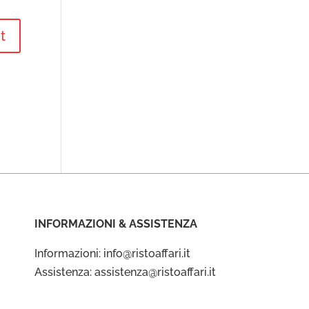
INFORMAZIONI & ASSISTENZA
Informazioni: info@ristoaffari.it
Assistenza: assistenza@ristoaffari.it