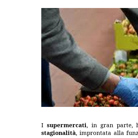
I
supermercati
, in gran parte, 
stagionalità
, improntata alla funz