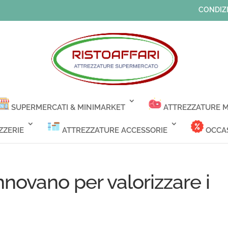
CONDIZI
SUPERMERCATI & MINIMARKET
ATTREZZATURE M
ZZERIE
ATTREZZATURE ACCESSORIE
OCCAS
nnovano per valorizzare i