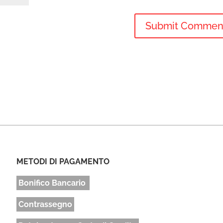
METODI DI PAGAMENTO
Bonifico Bancario
Contrassegno