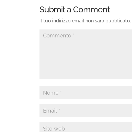
Submit a Comment
Il tuo indirizzo email non sarà pubblicato.