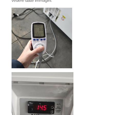
vedere dalle immagini.