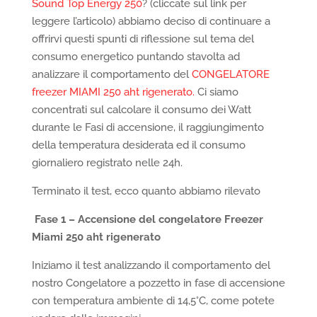
Sound Top Energy 250
? (cliccate sul link per
leggere l’articolo) abbiamo deciso di continuare a
offrirvi questi spunti di riflessione sul tema del
consumo energetico puntando stavolta ad
analizzare il comportamento del
CONGELATORE
freezer MIAMI 250 aht rigenerato.
Ci siamo
concentrati sul calcolare il consumo dei Watt
durante le Fasi di accensione, il raggiungimento
della temperatura desiderata ed il consumo
giornaliero registrato nelle 24h.
Terminato il test, ecco quanto abbiamo rilevato
Fase 1 – Accensione del congelatore Freezer
Miami 250 aht rigenerato
Iniziamo il test analizzando il comportamento del
nostro Congelatore a pozzetto in fase di accensione
con temperatura ambiente di 14,5°C, come potete