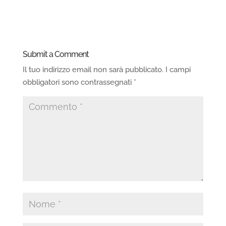
Submit a Comment
Il tuo indirizzo email non sarà pubblicato.
I campi
obbligatori sono contrassegnati
*