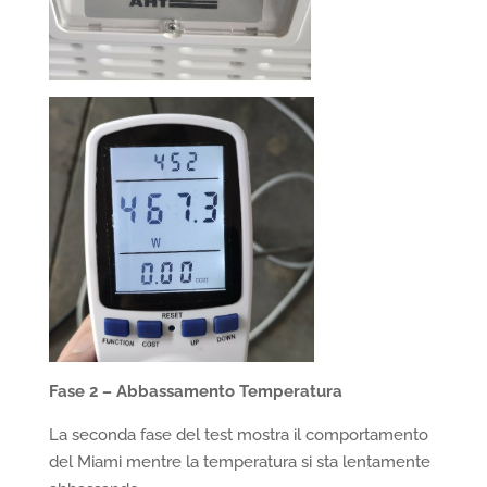
Fase 2 – Abbassamento Temperatura
La seconda fase del test mostra il comportamento
del Miami mentre la temperatura si sta lentamente