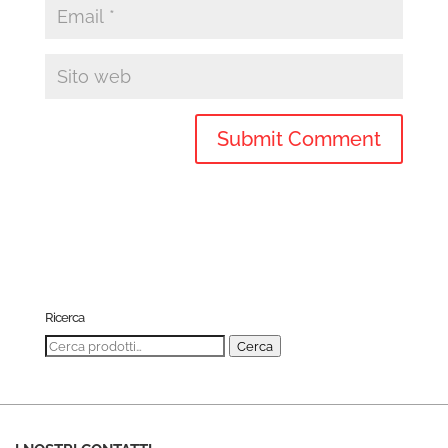
Ricerca
Cerca:
Cerca