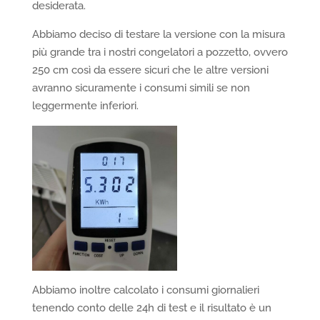
desiderata.
Abbiamo deciso di testare la versione con la misura
più grande tra i nostri congelatori a pozzetto, ovvero
250 cm così da essere sicuri che le altre versioni
avranno sicuramente i consumi simili se non
leggermente inferiori.
Abbiamo inoltre calcolato i consumi giornalieri
tenendo conto delle 24h di test e il risultato è un