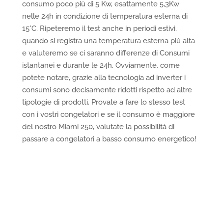
consumo poco più di 5 Kw, esattamente 5,3Kw
nelle 24h in condizione di temperatura esterna di
15°C. Ripeteremo il test anche in periodi estivi,
quando si registra una temperatura esterna più alta
e valuteremo se ci saranno differenze di Consumi
istantanei e durante le 24h. Ovviamente, come
potete notare, grazie alla tecnologia ad inverter i
consumi sono decisamente ridotti rispetto ad altre
tipologie di prodotti. Provate a fare lo stesso test
con i vostri congelatori e se il consumo è maggiore
del nostro Miami 250, valutate la possibilità di
passare a congelatori a basso consumo energetico!