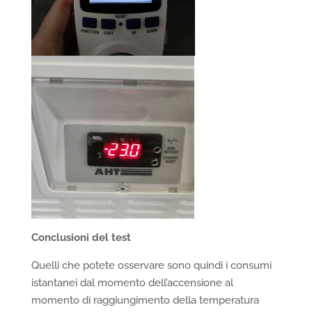
Conclusioni del test
Quelli che potete osservare sono quindi i consumi
istantanei dal momento dell’accensione al
momento di raggiungimento della temperatura