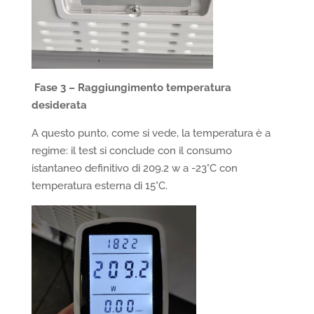
Fase 3 – Raggiungimento temperatura
desiderata
A questo punto, come si vede, la temperatura è a
regime: il test si conclude con il consumo
istantaneo definitivo di 209.2 w a -23°C con
temperatura esterna di 15°C.