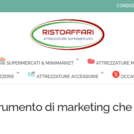
CONDIZI
SUPERMERCATI & MINIMARKET
ATTREZZATURE M
ZZERIE
ATTREZZATURE ACCESSORIE
OCCAS
strumento di marketing che