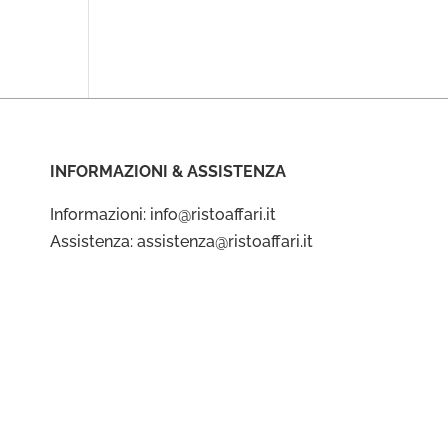
INFORMAZIONI & ASSISTENZA
Informazioni: info@ristoaffari.it
Assistenza: assistenza@ristoaffari.it